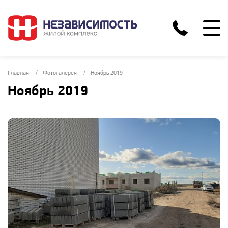
Главная
Фотогалерея
Ноябрь 2019
Ноябрь 2019