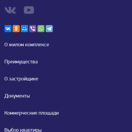
О жилом комплексе
Преимущества
О застройщике
Документы
Коммерческие площади
Выбор квартиры