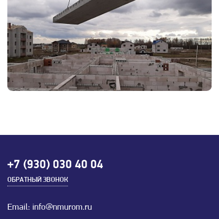
+7 (930) 030 40 04
ОБРАТНЫЙ ЗВОНОК
Email: info@nmurom.ru