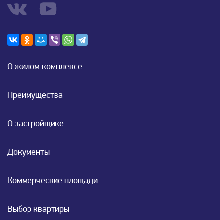
О жилом комплексе
Преимущества
О застройщике
Документы
Коммерческие площади
Выбор квартиры