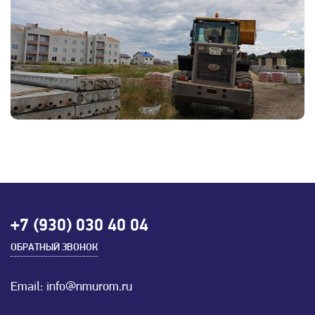
+7 (930) 030 40 04
ОБРАТНЫЙ ЗВОНОК
Email: info@nmurom.ru