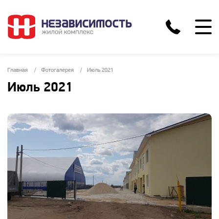
Главная
Фотогалерея
Июль 2021
Июль 2021