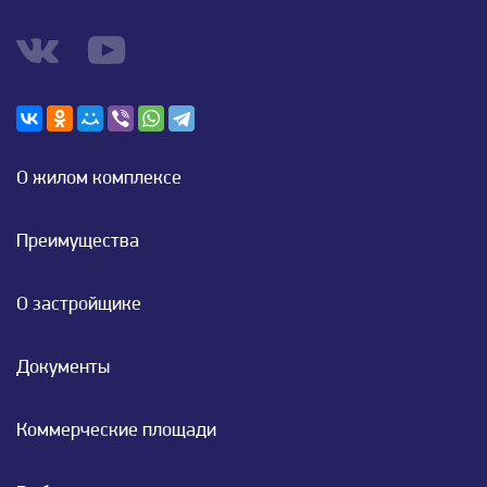
О жилом комплексе
Преимущества
О застройщике
Документы
Коммерческие площади