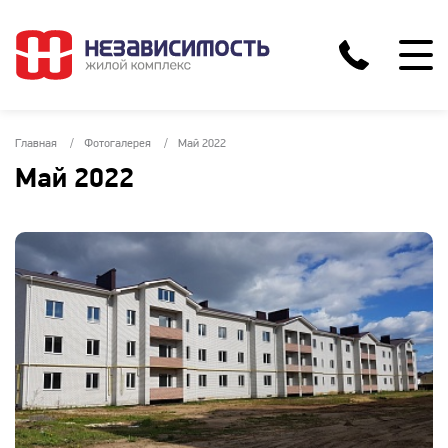
Главная
Фотогалерея
Май 2022
Май 2022