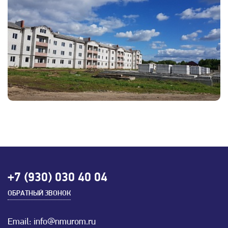
+7 (930) 030 40 04
ОБРАТНЫЙ ЗВОНОК
Email: info@nmurom.ru