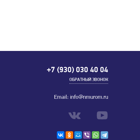
+7 (930) 030 40 04
ОБРАТНЫЙ ЗВОНОК
Email: info@nmurom.ru