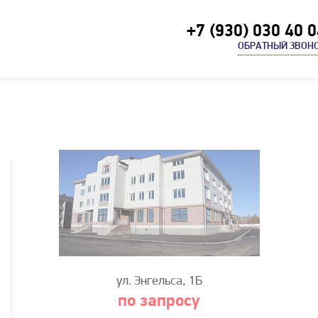
+7 (930) 030 40 
ОБРАТНЫЙ ЗВОН
ул. Энгельса, 1Б
по запросу