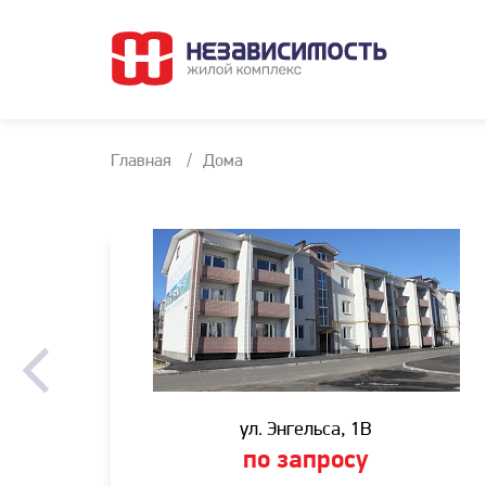
Главная
Дома
ул. Энгельса, 1В
по запросу